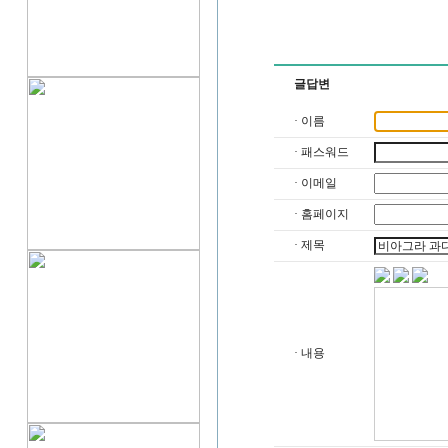
글답변
· 이름
· 패스워드
· 이메일
· 홈페이지
· 제목
· 내용