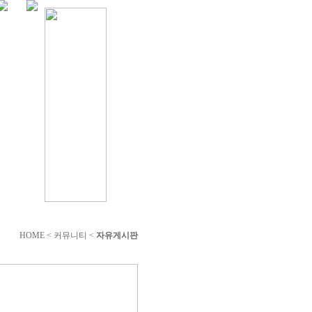
HOME < 커뮤니티 <
자유게시판