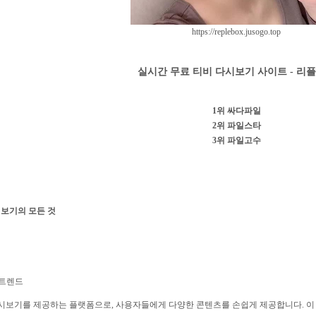
https://replebox.jusogo.top
실시간 무료 티비 다시보기 사이트 - 리
1위 싸다파일
2위 파일스타
3위 파일고수
시보기의 모든 것
 트렌드
시보기를 제공하는 플랫폼으로, 사용자들에게 다양한 콘텐츠를 손쉽게 제공합니다. 이 