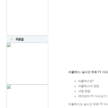
리플박스: 실시간 무료 TV 다
리플박스란?
리플박스의 장점
사용 방법
2025년의 TV 다시보기
리플박스는 실시간 무료 TV 다