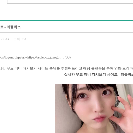
트 - 리플박스
0 22:33
조회 :
63
s/logout.php?url=https://replebox.jusogo.… (30)
시간 무료 티비 다시보기 사이트 순위를 추천해드리고 해당 플랫폼을 통해 영화 드라마 
실시간 무료 티비 다시보기 사이트 - 리플박