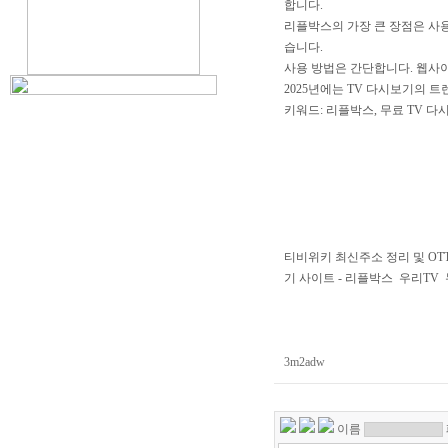
합니다.
리플박스의 가장 큰 장점은 사용
습니다.
사용 방법은 간단합니다. 웹사이
2025년에는 TV 다시보기의 
키워드: 리플박스, 무료 TV 다시
티비위키 최신주소 정리 및 OT
기 사이트 - 리플박스
우리TV
3m2adw
이름