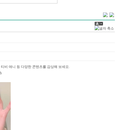
티비 애니 등 다양한 콘텐츠를 감상해 보세요.
스