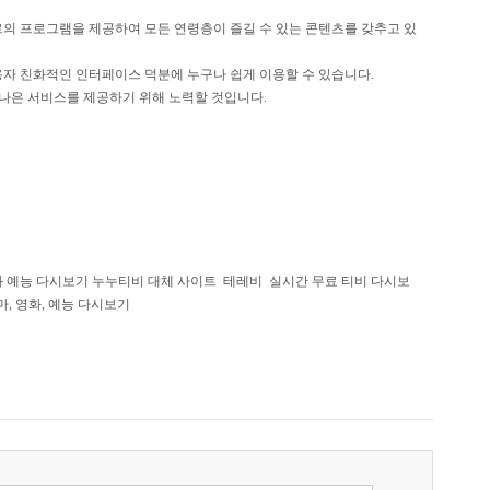
르의 프로그램을 제공하여 모든 연령층이 즐길 수 있는 콘텐츠를 갖추고 있
용자 친화적인 인터페이스 덕분에 누구나 쉽게 이용할 수 있습니다.
 나은 서비스를 제공하기 위해 노력할 것입니다.
화 예능 다시보기 누누티비 대체 사이트
테레비
실시간 무료 티비 다시보
라마, 영화, 예능 다시보기