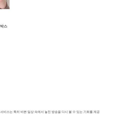
플박스
서비스는 특히 바쁜 일상 속에서 놓친 방송을 다시 볼 수 있는 기회를 제공