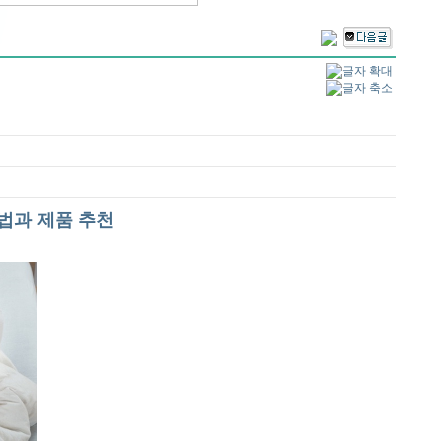
법과 제품 추천