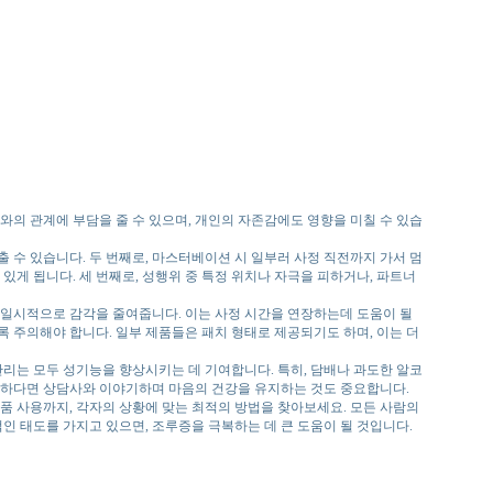
와의 관계에 부담을 줄 수 있으며, 개인의 자존감에도 영향을 미칠 수 있습
출 수 있습니다. 두 번째로, 마스터베이션 시 일부러 사정 직전까지 가서 멈
 있게 됩니다. 세 번째로, 성행위 중 특정 위치나 자극을 피하거나, 파트너
 일시적으로 감각을 줄여줍니다. 이는 사정 시간을 연장하는데 도움이 될
록 주의해야 합니다. 일부 제품들은 패치 형태로 제공되기도 하며, 이는 더
 관리는 모두 성기능을 향상시키는 데 기여합니다. 특히, 담배나 과도한 알코
필요하다면 상담사와 이야기하며 마음의 건강을 유지하는 것도 중요합니다.
품 사용까지, 각자의 상황에 맞는 최적의 방법을 찾아보세요. 모든 사람의
인 태도를 가지고 있으면, 조루증을 극복하는 데 큰 도움이 될 것입니다.