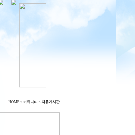
HOME < 커뮤니티 <
자유게시판