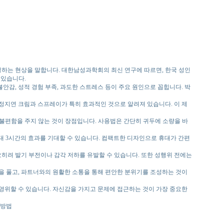
정하는 현상을 말합니다. 대한남성과학회의 최신 연구에 따르면, 한국 성인
 있습니다.
감, 성적 경험 부족, 과도한 스트레스 등이 주요 원인으로 꼽힙니다. 박
정지연 크림과 스프레이가 특히 효과적인 것으로 알려져 있습니다. 이 제
 불편함을 주지 않는 것이 장점입니다. 사용법은 간단히 귀두에 소량을 바
최대 3시간의 효과를 기대할 수 있습니다. 컴팩트한 디자인으로 휴대가 간편
오히려 발기 부전이나 감각 저하를 유발할 수 있습니다. 또한 성행위 전에는
을 풀고, 파트너와의 원활한 소통을 통해 편안한 분위기를 조성하는 것이
영위할 수 있습니다. 자신감을 가지고 문제에 접근하는 것이 가장 중요한
 방법